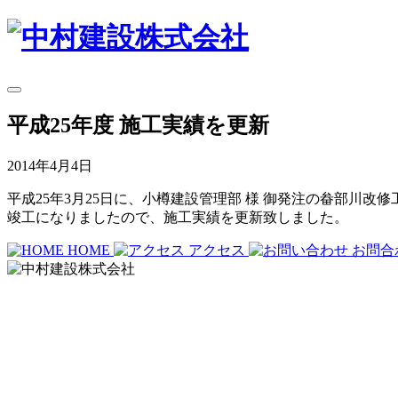
平成25年度 施工実績を更新
2014年4月4日
平成25年3月25日に、小樽建設管理部 様 御発注の畚部川改
竣工になりましたので、施工実績を更新致しました。
HOME
アクセス
お問合