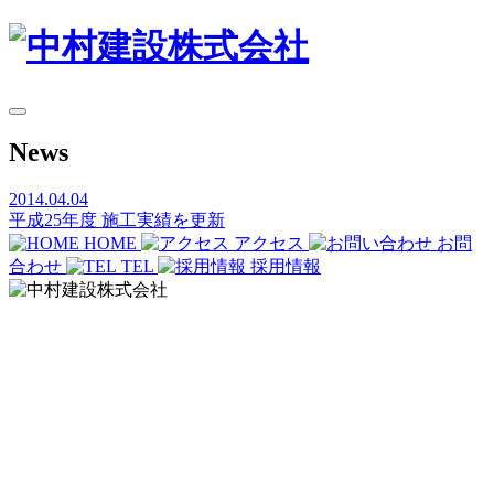
News
2014.04.04
平成25年度 施工実績を更新
HOME
アクセス
お問
合わせ
TEL
採用情報