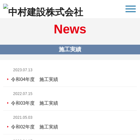
News
施工実績
2023.07.13
令和04年度 施工実績
2022.07.15
令和03年度 施工実績
2021.05.03
令和02年度 施工実績