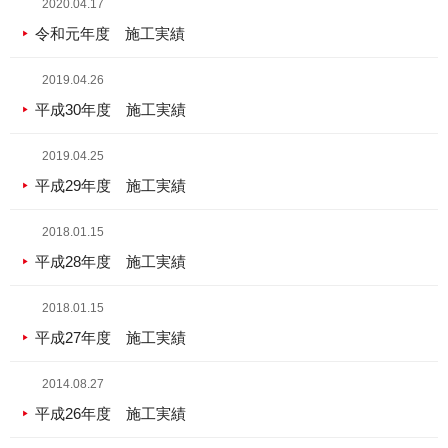
2020.04.17
令和元年度 施工実績
2019.04.26
平成30年度 施工実績
2019.04.25
平成29年度 施工実績
2018.01.15
平成28年度 施工実績
2018.01.15
平成27年度 施工実績
2014.08.27
平成26年度 施工実績