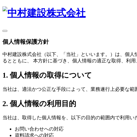
個人情報保護方針
中村建設株式会社（以下、「当社」といいます。）は、個人
るとともに、 本方針に基づき、個人情報の適正な取得、利用
1. 個人情報の取得について
当社は、適法かつ公正な手段によって、業務遂行上必要な範
2. 個人情報の利用目的
当社は、取得した個人情報を、以下の目的の範囲内で利用い
お問い合わせへの対応
資料請求への対応