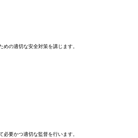
ための適切な安全対策を講じます。
て必要かつ適切な監督を行います。