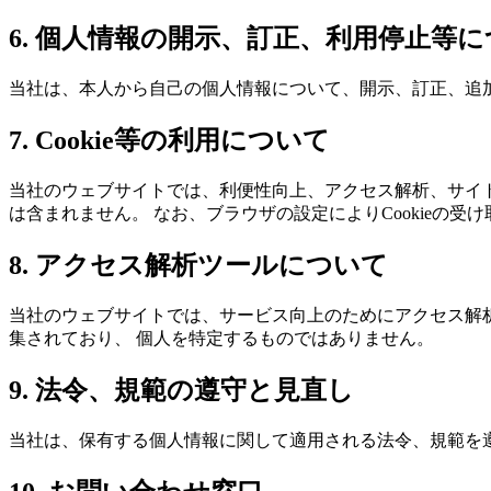
6. 個人情報の開示、訂正、利用停止等
当社は、本人から自己の個人情報について、開示、訂正、追
7. Cookie等の利用について
当社のウェブサイトでは、利便性向上、アクセス解析、サイト改
は含まれません。 なお、ブラウザの設定によりCookieの受
8. アクセス解析ツールについて
当社のウェブサイトでは、サービス向上のためにアクセス解
集されており、 個人を特定するものではありません。
9. 法令、規範の遵守と見直し
当社は、保有する個人情報に関して適用される法令、規範を