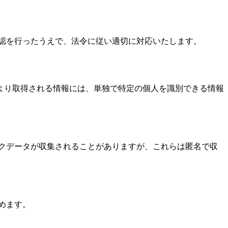
認を行ったうえで、法令に従い適切に対応いたします。
eにより取得される情報には、単独で特定の個人を識別できる情報
クデータが収集されることがありますが、これらは匿名で収
めます。