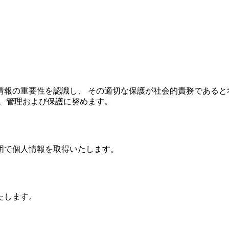
情報の重要性を認識し、 その適切な保護が社会的責務であると
、管理および保護に努めます。
囲で個人情報を取得いたします。
たします。