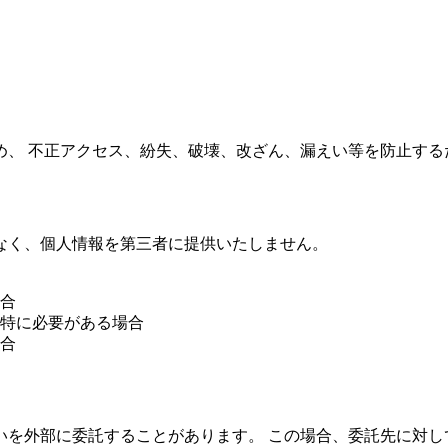
め、 不正アクセス、紛失、破壊、改ざん、漏えい等を防止する
なく、個人情報を第三者に提供いたしません。
合
特に必要がある場合
合
いを外部に委託することがあります。 この場合、委託先に対し