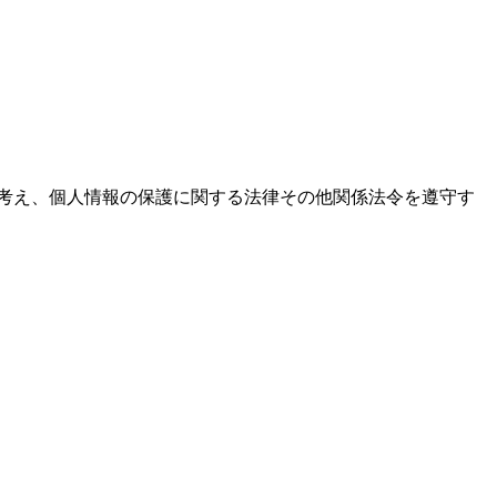
考え、個人情報の保護に関する法律その他関係法令を遵守す