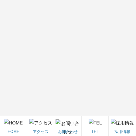
HOME
アクセス
お問合わせ
TEL
採用情報