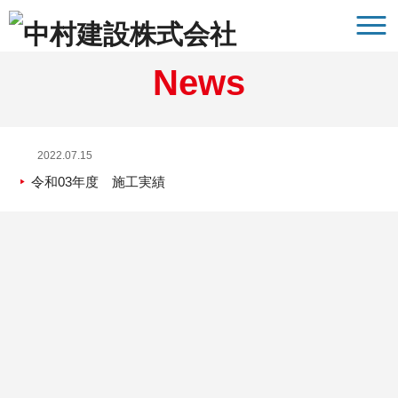
News
2022.07.15
令和03年度 施工実績